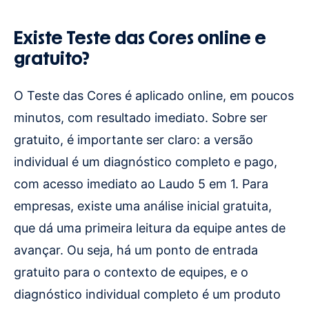
Existe Teste das Cores online e
gratuito?
O Teste das Cores é aplicado online, em poucos
minutos, com resultado imediato. Sobre ser
gratuito, é importante ser claro: a versão
individual é um diagnóstico completo e pago,
com acesso imediato ao Laudo 5 em 1. Para
empresas, existe uma análise inicial gratuita,
que dá uma primeira leitura da equipe antes de
avançar. Ou seja, há um ponto de entrada
gratuito para o contexto de equipes, e o
diagnóstico individual completo é um produto