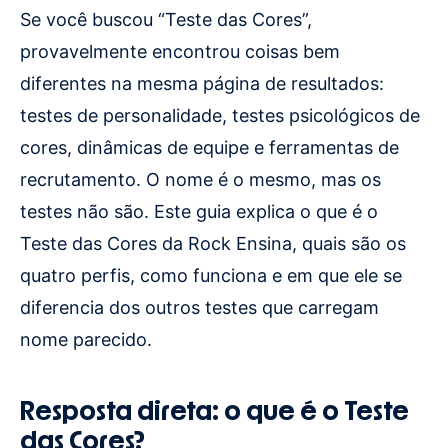
Se você buscou “Teste das Cores”,
provavelmente encontrou coisas bem
diferentes na mesma página de resultados:
testes de personalidade, testes psicológicos de
cores, dinâmicas de equipe e ferramentas de
recrutamento. O nome é o mesmo, mas os
testes não são. Este guia explica o que é o
Teste das Cores da Rock Ensina, quais são os
quatro perfis, como funciona e em que ele se
diferencia dos outros testes que carregam
nome parecido.
Resposta direta: o que é o Teste
das Cores?