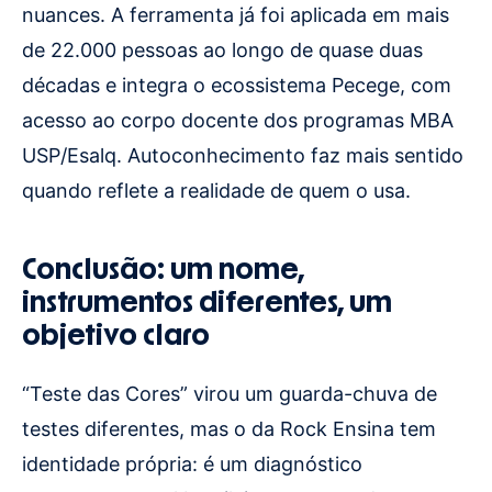
nuances. A ferramenta já foi aplicada em mais
de 22.000 pessoas ao longo de quase duas
décadas e integra o ecossistema Pecege, com
acesso ao corpo docente dos programas MBA
USP/Esalq. Autoconhecimento faz mais sentido
quando reflete a realidade de quem o usa.
Conclusão: um nome,
instrumentos diferentes, um
objetivo claro
“Teste das Cores” virou um guarda-chuva de
testes diferentes, mas o da Rock Ensina tem
identidade própria: é um diagnóstico