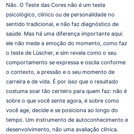
Não. O Teste das Cores não é um teste
psicológico, clínico ou de personalidade no
sentido tradicional, e não faz diagnóstico de
saúde. Mas há uma diferença importante aqui:
ele não mede a emoção do momento, como faz
o teste de Lüscher, e sim revela como o seu
comportamento se expressa e oscila conforme
o contexto, a pressão e o seu momento de
carreira e de vida. É por isso que o resultado
costuma soar tão certeiro para quem faz: não é
sobre o que você sente agora, é sobre como
você age, decide e se posiciona ao longo do
tempo. Um instrumento de autoconhecimento e
desenvolvimento, não uma avaliação clínica.