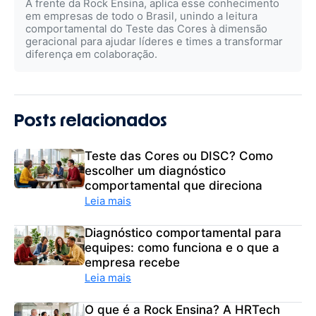
À frente da Rock Ensina, aplica esse conhecimento
em empresas de todo o Brasil, unindo a leitura
comportamental do Teste das Cores à dimensão
geracional para ajudar líderes e times a transformar
diferença em colaboração.
Posts relacionados
Teste das Cores ou DISC? Como
escolher um diagnóstico
comportamental que direciona
Leia mais
Diagnóstico comportamental para
equipes: como funciona e o que a
empresa recebe
Leia mais
O que é a Rock Ensina? A HRTech