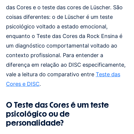
das Cores e o teste das cores de Lüscher. São
coisas diferentes: o de Lüscher é um teste
psicológico voltado a estado emocional,
enquanto o Teste das Cores da Rock Ensina é
um diagnóstico comportamental voltado ao
contexto profissional. Para entender a
diferença em relação ao DISC especificamente,
vale a leitura do comparativo entre
Teste das
Cores e DISC
.
O Teste das Cores é um teste
psicológico ou de
personalidade?