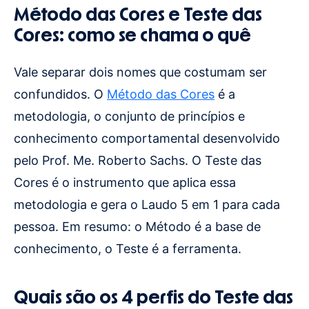
Método das Cores e Teste das
Cores: como se chama o quê
Vale separar dois nomes que costumam ser
confundidos. O
Método das Cores
é a
metodologia, o conjunto de princípios e
conhecimento comportamental desenvolvido
pelo Prof. Me. Roberto Sachs. O Teste das
Cores é o instrumento que aplica essa
metodologia e gera o Laudo 5 em 1 para cada
pessoa. Em resumo: o Método é a base de
conhecimento, o Teste é a ferramenta.
Quais são os 4 perfis do Teste das