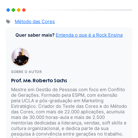
Método das Cores
Quer saber mais?
Entenda o que é a Rock Ensina
SOBRE O AUTOR
Prof. Me. Roberto Sachs
Mestre em Gestão de Pessoas com foco em Conflito
de Gerações. Formado pela ESPM, com extensão
pela UCLA e pós-graduação em Marketing
Estratégico. Criador do Teste das Cores e do Método
das Cores, com mais de 22.000 aplicações, acumula
mais de 30.000 horas-aula e mais de 2.500
mentorias dedicadas a liderança, vendas, soft skills e
cultura organizacional, e dedica parte da sua
pesquisa à convivência entre gerações no trabalho.