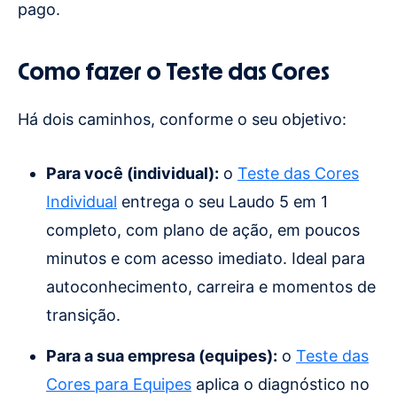
pago.
Como fazer o Teste das Cores
Há dois caminhos, conforme o seu objetivo:
Para você (individual):
o
Teste das Cores
Individual
entrega o seu Laudo 5 em 1
completo, com plano de ação, em poucos
minutos e com acesso imediato. Ideal para
autoconhecimento, carreira e momentos de
transição.
Para a sua empresa (equipes):
o
Teste das
Cores para Equipes
aplica o diagnóstico no