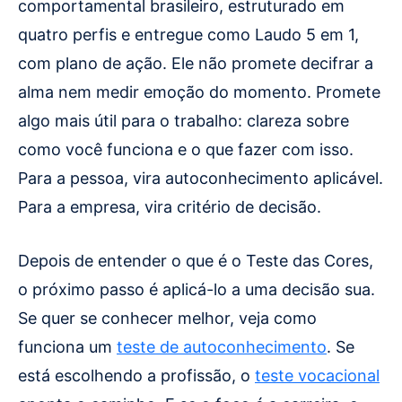
comportamental brasileiro, estruturado em
quatro perfis e entregue como Laudo 5 em 1,
com plano de ação. Ele não promete decifrar a
alma nem medir emoção do momento. Promete
algo mais útil para o trabalho: clareza sobre
como você funciona e o que fazer com isso.
Para a pessoa, vira autoconhecimento aplicável.
Para a empresa, vira critério de decisão.
Depois de entender o que é o Teste das Cores,
o próximo passo é aplicá-lo a uma decisão sua.
Se quer se conhecer melhor, veja como
funciona um
teste de autoconhecimento
. Se
está escolhendo a profissão, o
teste vocacional