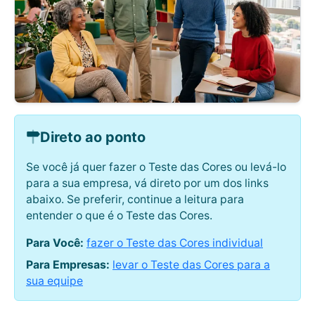
Direto ao ponto
Se você já quer fazer o Teste das Cores ou levá-lo
para a sua empresa, vá direto por um dos links
abaixo. Se preferir, continue a leitura para
entender o que é o Teste das Cores.
Para Você:
fazer o Teste das Cores individual
Para Empresas:
levar o Teste das Cores para a
sua equipe