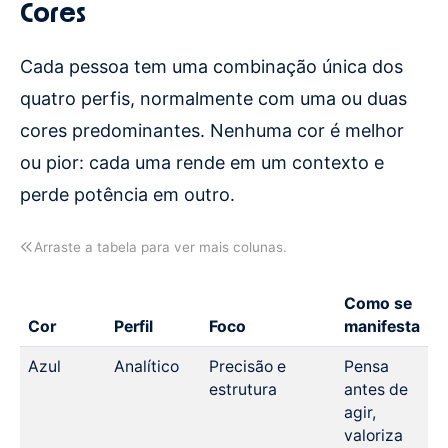
Cores
Cada pessoa tem uma combinação única dos
quatro perfis, normalmente com uma ou duas
cores predominantes. Nenhuma cor é melhor
ou pior: cada uma rende em um contexto e
perde potência em outro.
Arraste a tabela para ver mais colunas.
Como se
Cor
Perfil
Foco
manifesta
Azul
Analítico
Precisão e
Pensa
estrutura
antes de
agir,
valoriza