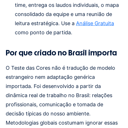
time, entrega os laudos individuais, o mapa
consolidado da equipe e uma reunião de
leitura estratégica. Use a
Análise Gratuita
como ponto de partida.
Por que criado no Brasil importa
O Teste das Cores não é tradução de modelo
estrangeiro nem adaptação genérica
importada. Foi desenvolvido a partir da
dinâmica real de trabalho no Brasil: relações
profissionais, comunicação e tomada de
decisão típicas do nosso ambiente.
Metodologias globais costumam ignorar essas