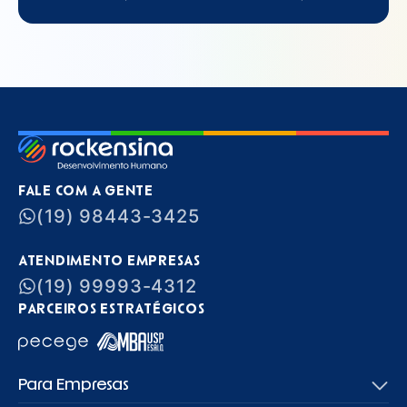
FALE COM A GENTE
(19) 98443-3425
ATENDIMENTO EMPRESAS
(19) 99993-4312
PARCEIROS ESTRATÉGICOS
Para Empresas