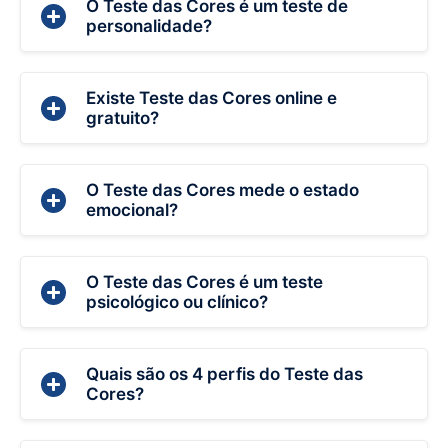
O Teste das Cores é um teste de
personalidade?
Existe Teste das Cores online e
gratuito?
O Teste das Cores mede o estado
emocional?
O Teste das Cores é um teste
psicológico ou clínico?
Quais são os 4 perfis do Teste das
Cores?