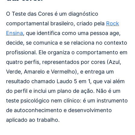
O Teste das Cores é um diagnóstico
comportamental brasileiro, criado pela
Rock
Ensina
, que identifica como uma pessoa age,
decide, se comunica e se relaciona no contexto
profissional. Ele organiza o comportamento em
quatro perfis, representados por cores (Azul,
Verde, Amarelo e Vermelho), e entrega um
resultado chamado Laudo 5 em 1, que vai além
do perfil e inclui um plano de ação. Não é um
teste psicológico nem clínico: é um instrumento
de autoconhecimento e desenvolvimento
aplicado ao trabalho.