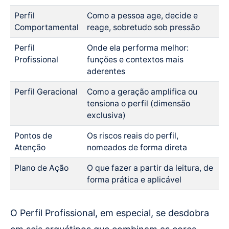
Perfil
Como a pessoa age, decide e
Comportamental
reage, sobretudo sob pressão
Perfil
Onde ela performa melhor:
Profissional
funções e contextos mais
aderentes
Perfil Geracional
Como a geração amplifica ou
tensiona o perfil (dimensão
exclusiva)
Pontos de
Os riscos reais do perfil,
Atenção
nomeados de forma direta
Plano de Ação
O que fazer a partir da leitura, de
forma prática e aplicável
O Perfil Profissional, em especial, se desdobra