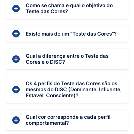
Como se chama e qual o objetivo do
Teste das Cores?
Existe mais de um "Teste das Cores"?
Qual a diferença entre o Teste das
Cores e o DISC?
Os 4 perfis do Teste das Cores são os
mesmos do DISC (Dominante, Influente,
Estável, Consciente)?
Qual cor corresponde a cada perfil
comportamental?