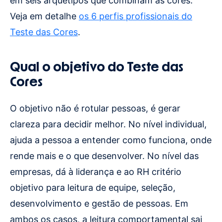
em seis arquétipos que combinam as cores.
Veja em detalhe
os 6 perfis profissionais do
Teste das Cores
.
Qual o objetivo do Teste das
Cores
O objetivo não é rotular pessoas, é gerar
clareza para decidir melhor. No nível individual,
ajuda a pessoa a entender como funciona, onde
rende mais e o que desenvolver. No nível das
empresas, dá à liderança e ao RH critério
objetivo para leitura de equipe, seleção,
desenvolvimento e gestão de pessoas. Em
ambos os casos, a leitura comportamental sai