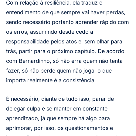
Com relação à resiliência, ela traduz o
entendimento de que sempre vai haver perdas,
sendo necessário portanto aprender rápido com
os erros, assumindo desde cedo a
responsabilidade pelos atos e, sem olhar para
trás, partir para o próximo capítulo. De acordo
com Bernardinho, só não erra quem não tenta
fazer, só não perde quem não joga, o que
importa realmente é a consistência.
É necessário, diante de tudo isso, parar de
delegar culpa e se manter em constante
aprendizado, já que sempre há algo para
aprimorar, por isso, os questionamentos e