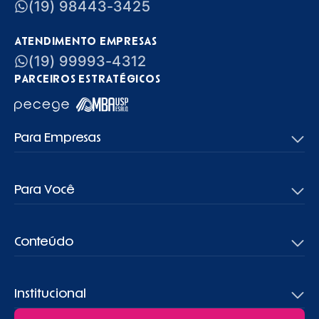
(19) 98443-3425
ATENDIMENTO EMPRESAS
(19) 99993-4312
PARCEIROS ESTRATÉGICOS
Para Empresas
Para Você
Conteúdo
Institucional