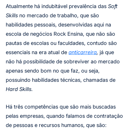
Atualmente há indubitável prevalência das
Soft
Skills
no mercado de trabalho, que são
habilidades pessoais, desenvolvidas aqui na
escola de negócios Rock Ensina, que não são
pautas de escolas ou faculdades, contudo são
essenciais na era atual de
anticarreira
,
já que
não há possibilidade de sobreviver ao mercado
apenas sendo bom no que faz, ou seja,
possuindo habilidades técnicas, chamadas de
Hard Skills.
Há três competências que são mais buscadas
pelas empresas, quando falamos de contratação
de pessoas e recursos humanos, que são: