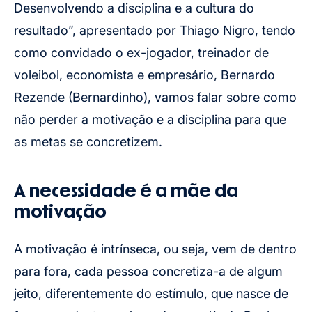
Desenvolvendo a disciplina e a cultura do
resultado”, apresentado por Thiago Nigro, tendo
como convidado o ex-jogador, treinador de
voleibol, economista e empresário, Bernardo
Rezende (Bernardinho), vamos falar sobre como
não perder a motivação e a disciplina para que
as metas se concretizem.
A necessidade é a mãe da
motivação
A motivação é intrínseca, ou seja, vem de dentro
para fora, cada pessoa concretiza-a de algum
jeito, diferentemente do estímulo, que nasce de