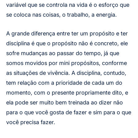
variável que se controla na vida é o esforço que
se coloca nas coisas, o trabalho, a energia.
A grande diferença entre ter um propósito e ter
disciplina é que o propósito não é concreto, ele
sofre mudanças ao passar do tempo, já que
somos movidos por mini propósitos, conforme
as situações de vivência. A disciplina, contudo,
tem relação com a prioridade de cada um do
momento, com o presente propriamente dito, e
ela pode ser muito bem treinada ao dizer não
para o que você gosta de fazer e sim para o que
você precisa fazer.