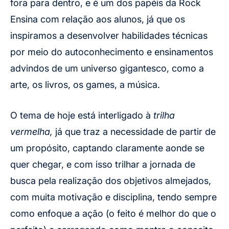
fora para dentro, e é um dos papéis da Rock
Ensina com relação aos alunos, já que os
inspiramos a desenvolver habilidades técnicas
por meio do autoconhecimento e ensinamentos
advindos de um universo gigantesco, como a
arte, os livros, os games, a música.
O tema de hoje está interligado à
trilha
vermelha,
já que traz a necessidade de partir de
um propósito, captando claramente aonde se
quer chegar, e com isso trilhar a jornada de
busca pela realização dos objetivos almejados,
com muita motivação e disciplina, tendo sempre
como enfoque a ação (o feito é melhor do que o