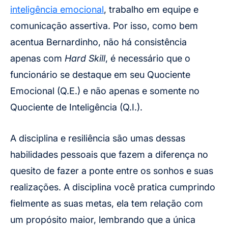
inteligência emocional
, trabalho em equipe e
comunicação assertiva. Por isso, como bem
acentua Bernardinho, não há consistência
apenas com
Hard Skill
, é necessário que o
funcionário se destaque em seu Quociente
Emocional (Q.E.) e não apenas e somente no
Quociente de Inteligência (Q.I.).
A disciplina e resiliência são umas dessas
habilidades pessoais que fazem a diferença no
quesito de fazer a ponte entre os sonhos e suas
realizações. A disciplina você pratica cumprindo
fielmente as suas metas, ela tem relação com
um propósito maior, lembrando que a única