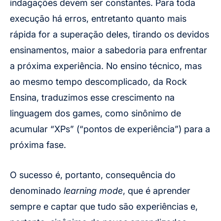
indagações devem ser constantes. Para toda
execução há erros, entretanto quanto mais
rápida for a superação deles, tirando os devidos
ensinamentos, maior a sabedoria para enfrentar
a próxima experiência. No ensino técnico, mas
ao mesmo tempo descomplicado, da Rock
Ensina, traduzimos esse crescimento na
linguagem dos games, como sinônimo de
acumular “XPs” (“pontos de experiência”) para a
próxima fase.
O sucesso é, portanto, consequência do
denominado
learning mode
, que é aprender
sempre e captar que tudo são experiências e,