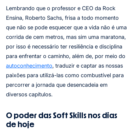
Lembrando que o professor e CEO da Rock
Ensina, Roberto Sachs, frisa a todo momento
que não se pode esquecer que a vida não é uma
corrida de cem metros, mas sim uma maratona,
por isso é necessário ter resiliência e disciplina
para enfrentar o caminho, além de, por meio do
autoconhecimento
, traduzir e captar as nossas
paixões para utilizá-las como combustível para
percorrer a jornada que desencadeia em
diversos capítulos.
O poder das Soft Skills nos dias
de hoje