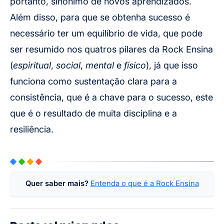
portanto, sinônimo de novos aprendizados.
Além disso, para que se obtenha sucesso é
necessário ter um equilíbrio de vida, que pode
ser resumido nos quatros pilares da Rock Ensina
(
espiritual
,
social
,
mental
e
físico
), já que isso
funciona como sustentação clara para a
consistência, que é a chave para o sucesso, este
que é o resultado de muita disciplina e a
resiliência.
Quer saber mais?
Entenda o que é a Rock Ensina