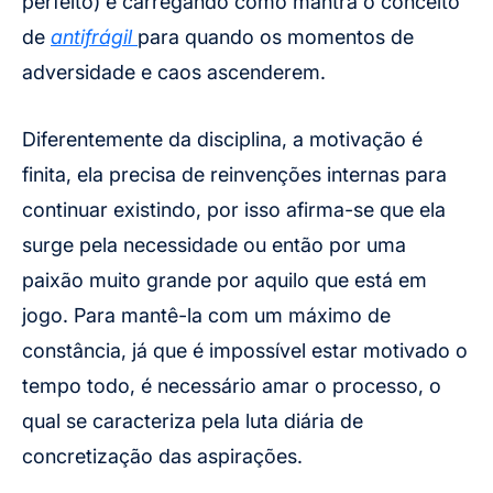
perfeito) e carregando como mantra o conceito
de
antifrágil
para quando os momentos de
adversidade e caos ascenderem.
Diferentemente da disciplina, a motivação é
finita, ela precisa de reinvenções internas para
continuar existindo, por isso afirma-se que ela
surge pela necessidade ou então por uma
paixão muito grande por aquilo que está em
jogo. Para mantê-la com um máximo de
constância, já que é impossível estar motivado o
tempo todo, é necessário amar o processo, o
qual se caracteriza pela luta diária de
concretização das aspirações.