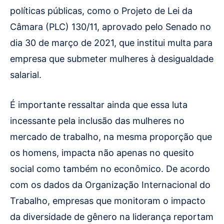
políticas públicas, como o Projeto de Lei da
Câmara (PLC) 130/11, aprovado pelo Senado no
dia 30 de março de 2021, que institui multa para
empresa que submeter mulheres à desigualdade
salarial.
É importante ressaltar ainda que essa luta
incessante pela inclusão das mulheres no
mercado de trabalho, na mesma proporção que
os homens, impacta não apenas no quesito
social como também no econômico. De acordo
com os dados da Organização Internacional do
Trabalho, empresas que monitoram o impacto
da diversidade de gênero na liderança reportam