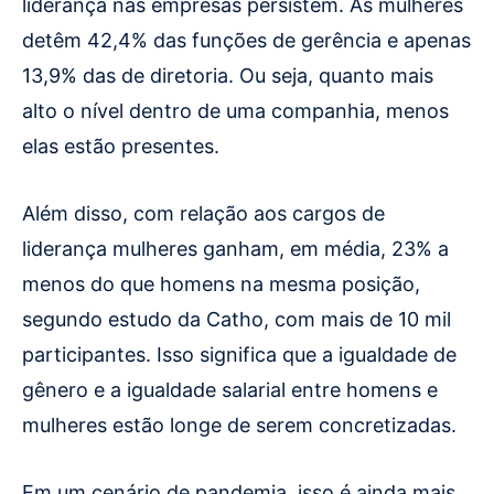
liderança nas empresas persistem. As mulheres
detêm 42,4% das funções de gerência e apenas
13,9% das de diretoria. Ou seja, quanto mais
alto o nível dentro de uma companhia, menos
elas estão presentes.
Além disso, com relação aos cargos de
liderança mulheres ganham, em média, 23% a
menos do que homens na mesma posição,
segundo estudo da Catho, com mais de 10 mil
participantes. Isso significa que a igualdade de
gênero e a igualdade salarial entre homens e
mulheres estão longe de serem concretizadas.
Em um cenário de pandemia, isso é ainda mais