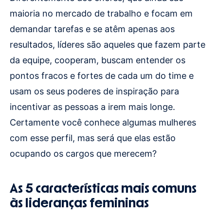
maioria no mercado de trabalho e focam em
demandar tarefas e se atêm apenas aos
resultados, líderes são aqueles que fazem parte
da equipe, cooperam, buscam entender os
pontos fracos e fortes de cada um do time e
usam os seus poderes de inspiração para
incentivar as pessoas a irem mais longe.
Certamente você conhece algumas mulheres
com esse perfil, mas será que elas estão
ocupando os cargos que merecem?
As 5 características mais comuns
às lideranças femininas