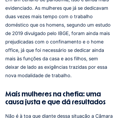
evidenciado. As mulheres que já se dedicavam
duas vezes mais tempo com o trabalho
doméstico que os homens, segundo um estudo
de 2019 divulgado pelo IBGE, foram ainda mais
prejudicadas com o confinamento e o home
office, já que foi necessário se dedicar ainda
mais às funções da casa e aos filhos, sem
deixar de lado as exigências trazidas por essa
nova modalidade de trabalho.
Mais mulheres na chefia: uma
causa justa e que dá resultados
Não é à toa que diante dessa situação a Câmara