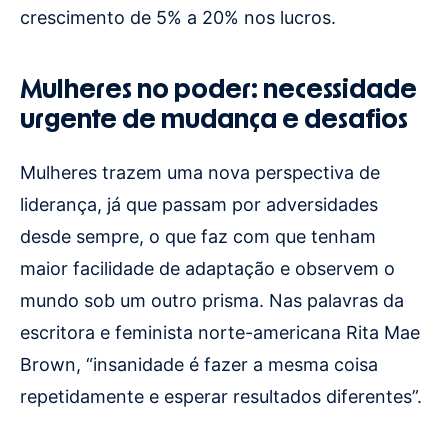
crescimento de 5% a 20% nos lucros.
Mulheres no poder: necessidade
urgente de mudança e desafios
Mulheres trazem uma nova perspectiva de
liderança, já que passam por adversidades
desde sempre, o que faz com que tenham
maior facilidade de adaptação e observem o
mundo sob um outro prisma. Nas palavras da
escritora e feminista norte-americana Rita Mae
Brown, “insanidade é fazer a mesma coisa
repetidamente e esperar resultados diferentes”.