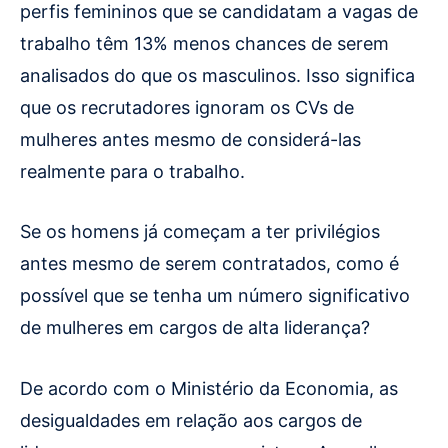
perfis femininos que se candidatam a vagas de
trabalho têm 13% menos chances de serem
analisados do que os masculinos. Isso significa
que os recrutadores ignoram os CVs de
mulheres antes mesmo de considerá-las
realmente para o trabalho.
Se os homens já começam a ter privilégios
antes mesmo de serem contratados, como é
possível que se tenha um número significativo
de mulheres em cargos de alta liderança?
De acordo com o Ministério da Economia, as
desigualdades em relação aos cargos de