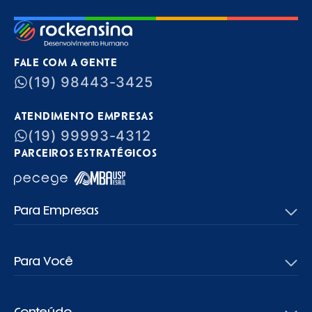
FALE COM A GENTE
(19) 98443-3425
ATENDIMENTO EMPRESAS
(19) 99993-4312
PARCEIROS ESTRATÉGICOS
Para Empresas
Para Você