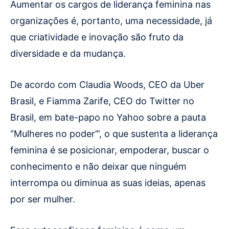
Aumentar os cargos de liderança feminina nas
organizações é, portanto, uma necessidade, já
que criatividade e inovação são fruto da
diversidade e da mudança.
De acordo com Claudia Woods, CEO da Uber
Brasil, e Fiamma Zarife, CEO do Twitter no
Brasil, em bate-papo no Yahoo sobre a pauta
“Mulheres no poder’”, o que sustenta a liderança
feminina é se posicionar, empoderar, buscar o
conhecimento e não deixar que ninguém
interrompa ou diminua as suas ideias, apenas
por ser mulher.