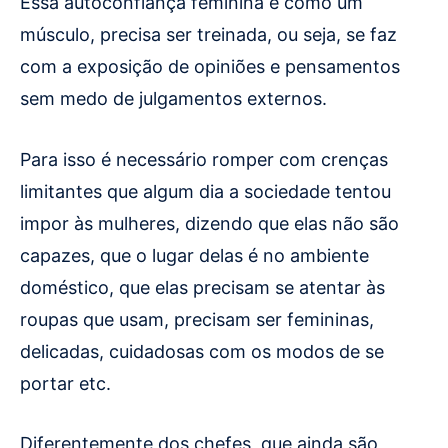
Essa autoconfiança feminina é como um
músculo, precisa ser treinada, ou seja, se faz
com a exposição de opiniões e pensamentos
sem medo de julgamentos externos.
Para isso é necessário romper com crenças
limitantes que algum dia a sociedade tentou
impor às mulheres, dizendo que elas não são
capazes, que o lugar delas é no ambiente
doméstico, que elas precisam se atentar às
roupas que usam, precisam ser femininas,
delicadas, cuidadosas com os modos de se
portar etc.
Diferentemente dos chefes, que ainda são