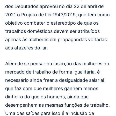
dos Deputados aprovou no dia 22 de abril de
2021 o Projeto de Lei 1943/2019, que tem como
objetivo combater o estereótipo de que os
trabalhos domésticos devem ser atribuídos
apenas às mulheres em propagandas voltadas
aos afazeres do lar.
Além de se pensar na inserção das mulheres no
mercado de trabalho de forma igualitária, é
necessário ainda frear a desigualdade salarial
que faz com que mulheres ganhem menos
dinheiro do que os homens, ainda que
desempenhem as mesmas funções de trabalho.
Uma das saídas para isso é a inclusão de