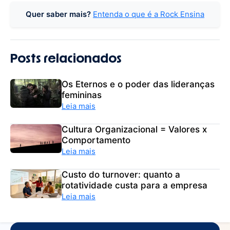
Quer saber mais?
Entenda o que é a Rock Ensina
Posts relacionados
Os Eternos e o poder das lideranças
femininas
Leia mais
Cultura Organizacional = Valores x
Comportamento
Leia mais
Custo do turnover: quanto a
rotatividade custa para a empresa
Leia mais