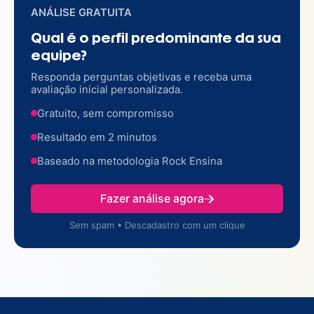
ANÁLISE GRATUITA
Qual é o perfil predominante da sua
equipe?
Responda perguntas objetivas e receba uma
avaliação inicial personalizada.
Gratuito, sem compromisso
Resultado em 2 minutos
Baseado na metodologia Rock Ensina
Fazer análise agora
Sem spam • Descadastro com um clique