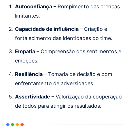
Autoconfiança
– Rompimento das crenças
limitantes.
Capacidade de influência
– Criação e
fortalecimento das identidades do time.
Empatia
– Compreensão dos sentimentos e
emoções.
Resiliência
– Tomada de decisão e bom
enfrentamento de adversidades.
Assertividade
– Valorização da cooperação
de todos para atingir os resultados.