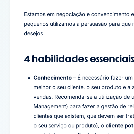
Estamos em negociação e convencimento e
pequenos utilizamos a persuasão para que
desejos.
4 habilidades essencia
Conhecimento
– É necessário fazer um
melhor o seu cliente, o seu produto e a
vendas. Recomenda-se a utilização de 
Management) para fazer a gestão de rel
clientes que existem, que devem ser tra
o seu serviço ou produto), o
cliente pot