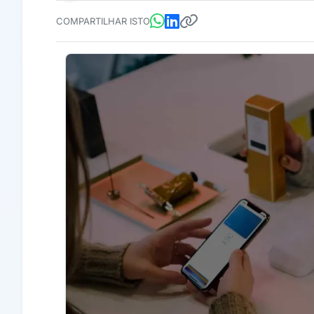
COMPARTILHAR ISTO