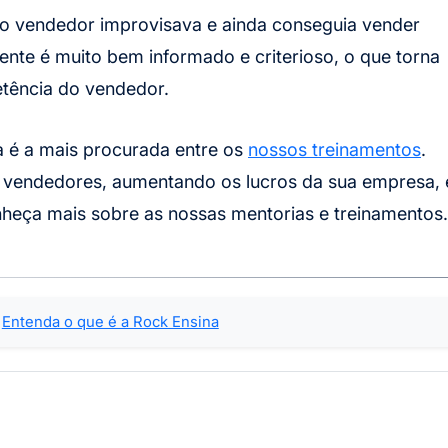
o vendedor improvisava e ainda conseguia vender
mente é muito bem informado e criterioso, o que torna
etência do vendedor.
 é a mais procurada entre os
nossos treinamentos
.
 vendedores, aumentando os lucros da sua empresa, 
ça mais sobre as nossas mentorias e treinamentos.
Entenda o que é a Rock Ensina