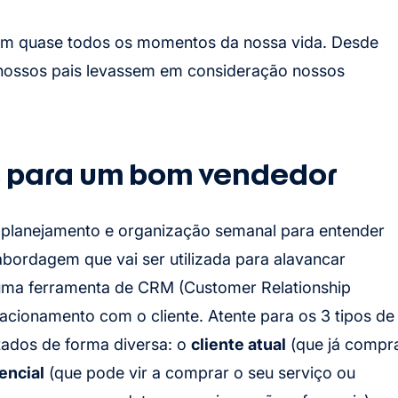
m quase todos os momentos da nossa vida. Desde
 nossos pais levassem em consideração nossos
is para um bom vendedor
 planejamento e organização semanal para entender
 abordagem que vai ser utilizada para alavancar
uma ferramenta de CRM (Customer Relationship
acionamento com o cliente. Atente para os 3 tipos de
tados de forma diversa: o
cliente atual
(que já compr
encial
(que pode vir a comprar o seu serviço ou