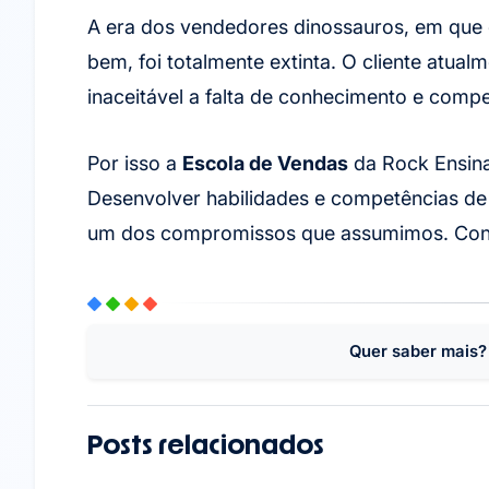
A era dos vendedores dinossauros, em que 
bem, foi totalmente extinta. O cliente atual
inaceitável a falta de conhecimento e comp
Por isso a
Escola de Vendas
da Rock Ensina
Desenvolver habilidades e competências de
um dos compromissos que assumimos. Conhe
Quer saber mais?
Posts relacionados