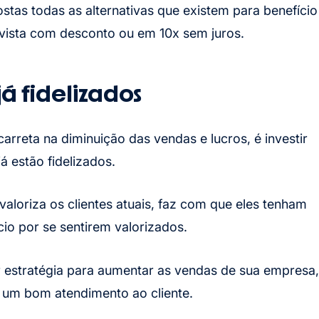
tas todas as alternativas que existem para benefício
 vista com desconto ou em 10x sem juros.
já fidelizados
rreta na diminuição das vendas e lucros, é investir
á estão fidelizados.
valoriza os clientes atuais, faz com que eles tenham
io por se sentirem valorizados.
or estratégia para aumentar as vendas de sua empresa,
 um bom atendimento ao cliente.