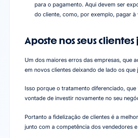
para o pagamento. Aqui devem ser expos
do cliente, como, por exemplo, pagar à
Aposte nos seus clientes 
Um dos maiores erros das empresas, que aca
em novos clientes deixando de lado os que j
Isso porque o tratamento diferenciado, que 
vontade de investir novamente no seu negóc
Portanto a fidelização de clientes é a melh
junto com a competência dos vendedores e