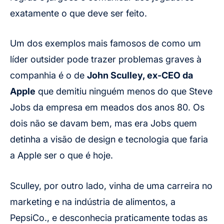
exatamente o que deve ser feito.
Um dos exemplos mais famosos de como um
líder outsider pode trazer problemas graves à
companhia é o de
John Sculley, ex-CEO da
Apple
que demitiu ninguém menos do que Steve
Jobs da empresa em meados dos anos 80. Os
dois não se davam bem, mas era Jobs quem
detinha a visão de design e tecnologia que faria
a Apple ser o que é hoje.
Sculley, por outro lado, vinha de uma carreira no
marketing e na indústria de alimentos, a
PepsiCo., e desconhecia praticamente todas as