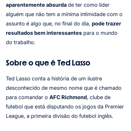
aparentemente absurda
de ter como líder
alguém que não tem a mínima intimidade com o
assunto é algo que, no final do dia,
pode trazer
resultados bem interessantes
para o mundo
do trabalho.
Sobre o que é Ted Lasso
Ted Lasso conta a história de um ilustre
desconhecido de mesmo nome que é chamado
para comandar o
AFC Richmond
, clube de
futebol que está disputando os jogos da Premier
League, a primeira divisão do futebol inglês.