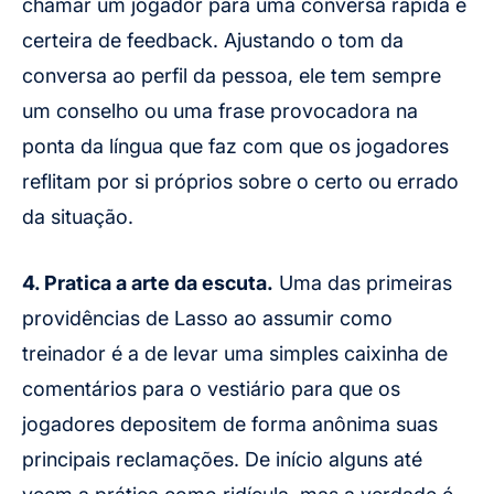
chamar um jogador para uma conversa rápida e
certeira de feedback. Ajustando o tom da
conversa ao perfil da pessoa, ele tem sempre
um conselho ou uma frase provocadora na
ponta da língua que faz com que os jogadores
reflitam por si próprios sobre o certo ou errado
da situação.
4. Pratica a arte da escuta.
Uma das primeiras
providências de Lasso ao assumir como
treinador é a de levar uma simples caixinha de
comentários para o vestiário para que os
jogadores depositem de forma anônima suas
principais reclamações. De início alguns até