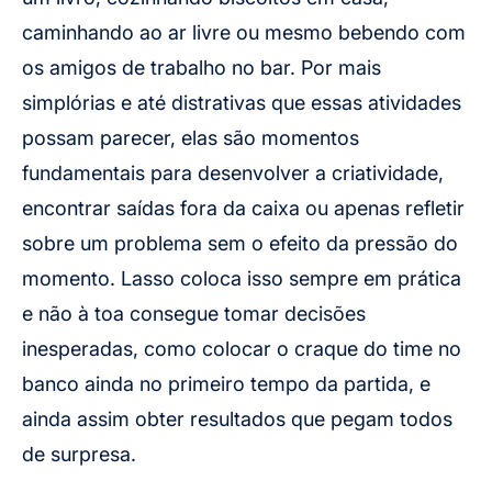
caminhando ao ar livre ou mesmo bebendo com
os amigos de trabalho no bar. Por mais
simplórias e até distrativas que essas atividades
possam parecer, elas são momentos
fundamentais para desenvolver a criatividade,
encontrar saídas fora da caixa ou apenas refletir
sobre um problema sem o efeito da pressão do
momento. Lasso coloca isso sempre em prática
e não à toa consegue tomar decisões
inesperadas, como colocar o craque do time no
banco ainda no primeiro tempo da partida, e
ainda assim obter resultados que pegam todos
de surpresa.