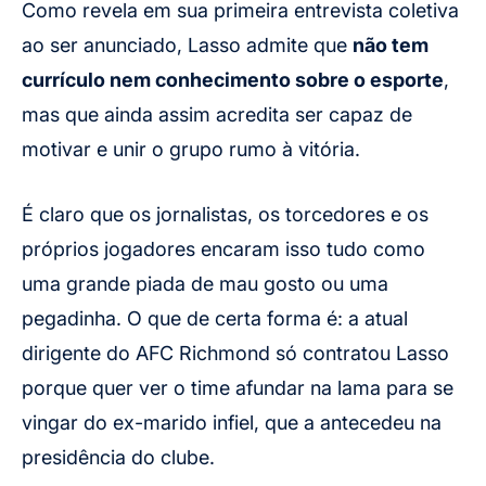
Como revela em sua primeira entrevista coletiva
ao ser anunciado, Lasso admite que
não tem
currículo nem conhecimento sobre o esporte
,
mas que ainda assim acredita ser capaz de
motivar e unir o grupo rumo à vitória.
É claro que os jornalistas, os torcedores e os
próprios jogadores encaram isso tudo como
uma grande piada de mau gosto ou uma
pegadinha. O que de certa forma é: a atual
dirigente do AFC Richmond só contratou Lasso
porque quer ver o time afundar na lama para se
vingar do ex-marido infiel, que a antecedeu na
presidência do clube.