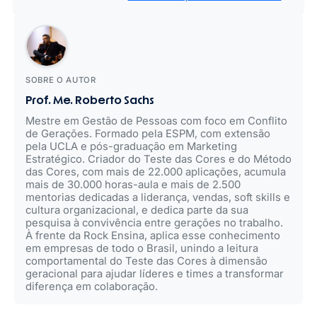
SOBRE O AUTOR
Prof. Me. Roberto Sachs
Mestre em Gestão de Pessoas com foco em Conflito
de Gerações. Formado pela ESPM, com extensão
pela UCLA e pós-graduação em Marketing
Estratégico. Criador do Teste das Cores e do Método
das Cores, com mais de 22.000 aplicações, acumula
mais de 30.000 horas-aula e mais de 2.500
mentorias dedicadas a liderança, vendas, soft skills e
cultura organizacional, e dedica parte da sua
pesquisa à convivência entre gerações no trabalho.
À frente da Rock Ensina, aplica esse conhecimento
em empresas de todo o Brasil, unindo a leitura
comportamental do Teste das Cores à dimensão
geracional para ajudar líderes e times a transformar
diferença em colaboração.