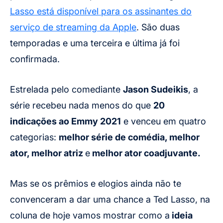
Lasso está disponível para os assinantes do
serviço de streaming da Apple
. São duas
temporadas e uma terceira e última já foi
confirmada.
Estrelada pelo comediante
Jason Sudeikis
, a
série recebeu nada menos do que
20
indicações ao Emmy 2021
e venceu em quatro
categorias:
melhor série de comédia, melhor
ator, melhor atriz
e
melhor ator coadjuvante.
Mas se os prêmios e elogios ainda não te
convenceram a dar uma chance a Ted Lasso, na
coluna de hoje vamos mostrar como a
ideia