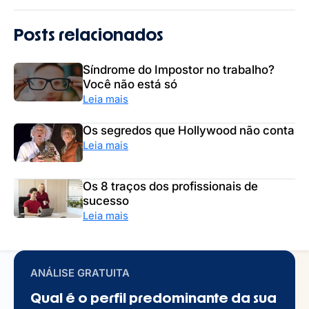
Posts relacionados
Síndrome do Impostor no trabalho?
Você não está só
Leia mais
Os segredos que Hollywood não conta
Leia mais
Os 8 traços dos profissionais de
sucesso
Leia mais
ANÁLISE GRATUITA
Qual é o perfil predominante da sua