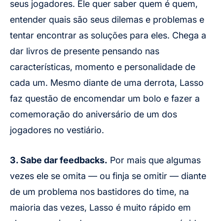
seus jogadores. Ele quer saber quem é quem,
entender quais são seus dilemas e problemas e
tentar encontrar as soluções para eles. Chega a
dar livros de presente pensando nas
características, momento e personalidade de
cada um. Mesmo diante de uma derrota, Lasso
faz questão de encomendar um bolo e fazer a
comemoração do aniversário de um dos
jogadores no vestiário.
3. Sabe dar feedbacks.
Por mais que algumas
vezes ele se omita — ou finja se omitir — diante
de um problema nos bastidores do time, na
maioria das vezes, Lasso é muito rápido em