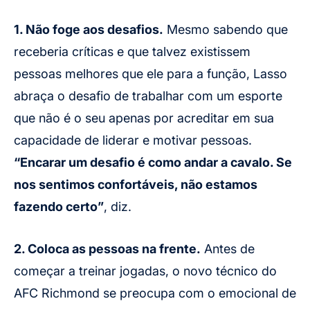
1. Não foge aos desafios.
Mesmo sabendo que
receberia críticas e que talvez existissem
pessoas melhores que ele para a função, Lasso
abraça o desafio de trabalhar com um esporte
que não é o seu apenas por acreditar em sua
capacidade de liderar e motivar pessoas.
“Encarar um desafio é como andar a cavalo. Se
nos sentimos confortáveis, não estamos
fazendo certo”
, diz.
2. Coloca as pessoas na frente.
Antes de
começar a treinar jogadas, o novo técnico do
AFC Richmond se preocupa com o emocional de