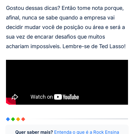
Gostou dessas dicas? Então tome nota porque,
afinal, nunca se sabe quando a empresa vai
decidir mudar você de posição ou área e será a
sua vez de encarar desafios que muitos
achariam impossíveis. Lembre-se de Ted Lasso!
Quer saber mais?
Entenda o que é a Rock Ensina