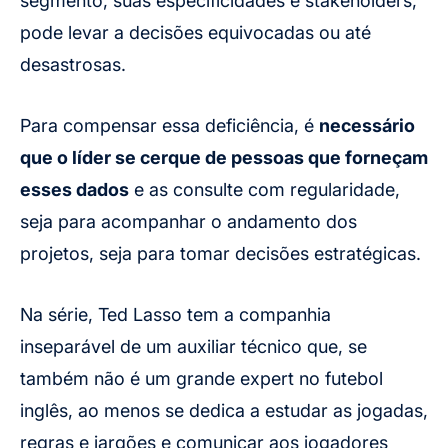
segmento, suas especificidades e stakeholders,
pode levar a decisões equivocadas ou até
desastrosas.
Para compensar essa deficiência, é
necessário
que o líder se cerque de pessoas que forneçam
esses dados
e as consulte com regularidade,
seja para acompanhar o andamento dos
projetos, seja para tomar decisões estratégicas.
Na série, Ted Lasso tem a companhia
inseparável de um auxiliar técnico que, se
também não é um grande expert no futebol
inglês, ao menos se dedica a estudar as jogadas,
regras e jargões e comunicar aos jogadores