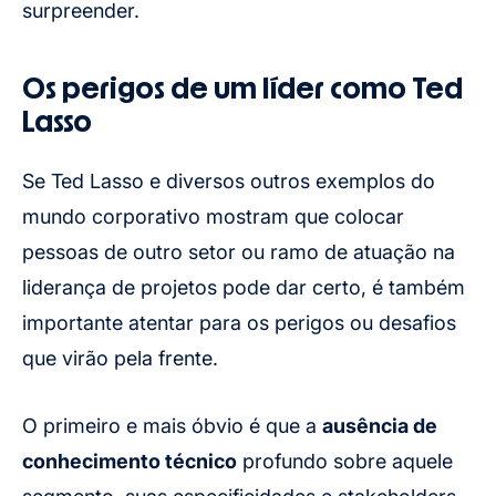
surpreender.
Os perigos de um líder como Ted
Lasso
Se Ted Lasso e diversos outros exemplos do
mundo corporativo mostram que colocar
pessoas de outro setor ou ramo de atuação na
liderança de projetos pode dar certo, é também
importante atentar para os perigos ou desafios
que virão pela frente.
O primeiro e mais óbvio é que a
ausência de
conhecimento técnico
profundo sobre aquele