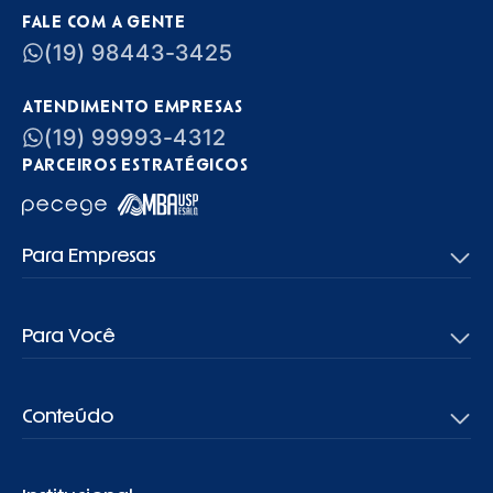
FALE COM A GENTE
(19) 98443-3425
ATENDIMENTO EMPRESAS
(19) 99993-4312
PARCEIROS ESTRATÉGICOS
Para Empresas
Para Você
Conteúdo