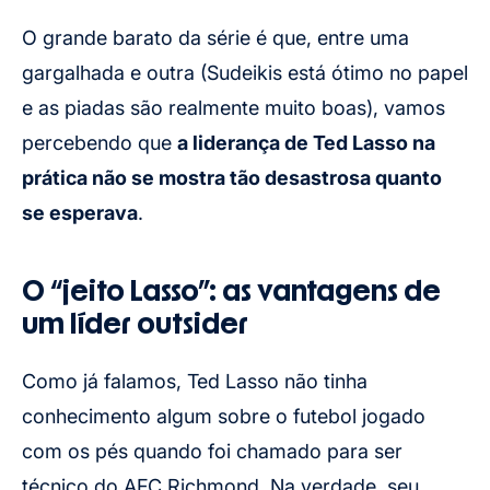
O grande barato da série é que, entre uma
gargalhada e outra (Sudeikis está ótimo no papel
e as piadas são realmente muito boas), vamos
percebendo que
a liderança de Ted Lasso na
prática não se mostra tão desastrosa quanto
se esperava
.
O “jeito Lasso”: as vantagens de
um líder outsider
Como já falamos, Ted Lasso não tinha
conhecimento algum sobre o futebol jogado
com os pés quando foi chamado para ser
técnico do AFC Richmond. Na verdade, seu