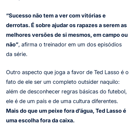
“Sucesso não tem a ver com vitórias e
derrotas. É sobre ajudar os rapazes a serem as
melhores versões de si mesmos, em campo ou
não”
, afirma o treinador em um dos episódios
da série.
Outro aspecto que joga a favor de Ted Lasso é o
fato de ele ser um completo outsider naquilo:
além de desconhecer regras básicas do futebol,
ele é de um país e de uma cultura diferentes.
Mais do que um peixe fora d’água, Ted Lasso é
uma escolha fora da caixa.