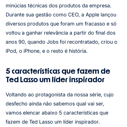
minúcias técnicas dos produtos da empresa.
Durante sua gestão como CEO, a Apple lançou
diversos produtos que foram um fracasso e só
voltou a ganhar relevância a partir do final dos
anos 90, quando Jobs foi recontratado, criou o
iPod, o iPhone, e o resto é história.
5 características que fazem de
Ted Lasso um líder inspirador
Voltando ao protagonista da nossa série, cujo
desfecho ainda não sabemos qual vai ser,
vamos elencar abaixo 5 características que
fazem de Ted Lasso um líder inspirador.