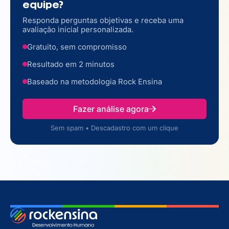
equipe?
Responda perguntas objetivas e receba uma
avaliação inicial personalizada.
Gratuito, sem compromisso
Resultado em 2 minutos
Baseado na metodologia Rock Ensina
Fazer análise agora
Sem spam • Descadastro com um clique