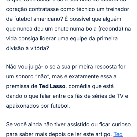
coração contratasse como técnico um treinador
de futebol americano? É possível que alguém
que nunca deu um chute numa bola (redonda) na
vida consiga liderar uma equipe da primeira
divisão à vitória?
Não vou julgá-lo se a sua primeira resposta for
um sonoro “não”, mas é exatamente essa a
premissa de
Ted Lasso
, comédia que está
dando o que falar entre os fãs de séries de TV e
apaixonados por futebol.
Se você ainda não tiver assistido ou ficar curioso
para saber mais depois de ler este artigo,
Ted