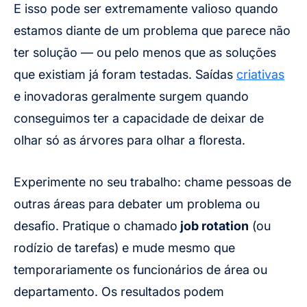
E isso pode ser extremamente valioso quando
estamos diante de um problema que parece não
ter solução — ou pelo menos que as soluções
que existiam já foram testadas. Saídas
criativas
e inovadoras geralmente surgem quando
conseguimos ter a capacidade de deixar de
olhar só as árvores para olhar a floresta.
Experimente no seu trabalho: chame pessoas de
outras áreas para debater um problema ou
desafio. Pratique o chamado
job rotation
(ou
rodízio de tarefas) e mude mesmo que
temporariamente os funcionários de área ou
departamento. Os resultados podem